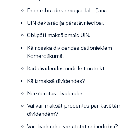
Decembra deklarācijas labošana.
UIN deklarācija pārstāvniecībai.
Obligāti maksājamais UIN.
Kā nosaka dividendes dalībniekiem
Komerclikumā;
Kad dividendes nedrīkst noteikt;
Kā izmaksā dividendes?
Neizņemtās dividendes.
Vai var maksāt procentus par kavētām
dividendēm?
Vai dividendes var atstāt sabiedrībai?