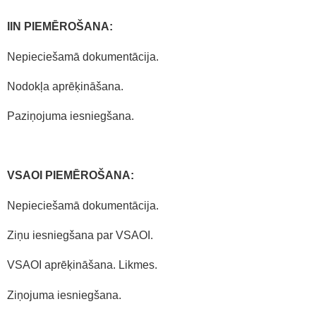
IIN PIEMĒROŠANA:
Nepieciešamā dokumentācija.
Nodokļa aprēķināšana.
Paziņojuma iesniegšana.
VSAOI PIEMĒROŠANA:
Nepieciešamā dokumentācija.
Ziņu iesniegšana par VSAOI.
VSAOI aprēķināšana. Likmes.
Ziņojuma iesniegšana.