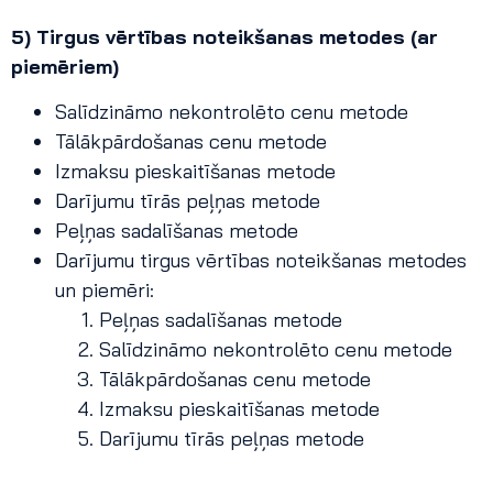
5) Tirgus vērtības noteikšanas metodes (ar
piemēriem)
Salīdzināmo nekontrolēto cenu metode
Tālākpārdošanas cenu metode
Izmaksu pieskaitīšanas metode
Darījumu tīrās peļņas metode
Peļņas sadalīšanas metode
Darījumu tirgus vērtības noteikšanas metodes
un piemēri:
Peļņas sadalīšanas metode
Salīdzināmo nekontrolēto cenu metode
Tālākpārdošanas cenu metode
Izmaksu pieskaitīšanas metode
Darījumu tīrās peļņas metode