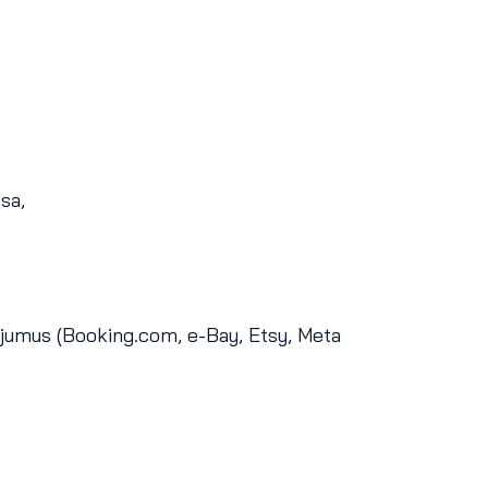
sa,
jumus (Booking.com, e-Bay, Etsy, Meta