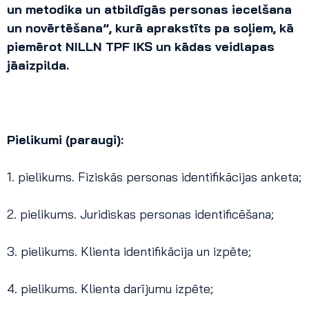
un metodika un atbildīgās personas iecelšana
un novērtēšana”, kurā aprakstīts pa soļiem, kā
piemērot NILLN TPF IKS un kādas veidlapas
jāaizpilda.
Pielikumi (paraugi):
1. pielikums. Fiziskās personas identifikācijas anketa;
2. pielikums. Juridiskas personas identificēšana;
3. pielikums. Klienta identifikācija un izpēte;
4. pielikums. Klienta darījumu izpēte;