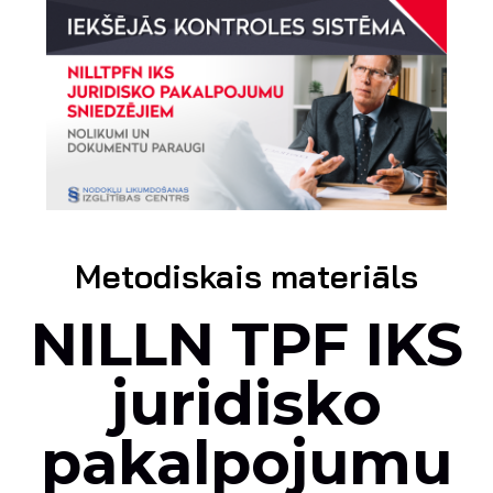
Metodiskais materiāls
NILLN TPF IKS
juridisko
pakalpojumu